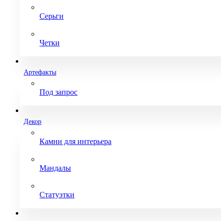
Серьги
Четки
Артефакты
Под запрос
Декор
Камни для интерьера
Мандалы
Статуэтки