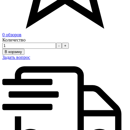
0 обзоров
Количество
-
+
В корзину
Задать вопрос