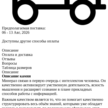
Предполагаемая поставка:
06 - 13 Авг, 2026
Доступны другие способы оплаты
Описание
Оплата и доставка
Отзывы
Вопросы
Таблица размеров
Описание
Описание камня
Минерал связан в первую очередь с интеллектом человека. Он
качественно активизирует умственную деятельность, ясность
мышления и расширяет сознание в плане прикладных
способов работы с информацией.
Важным качеством является то, что он помогает качественно
структурировать весь объём знаний, которыми уже обладает