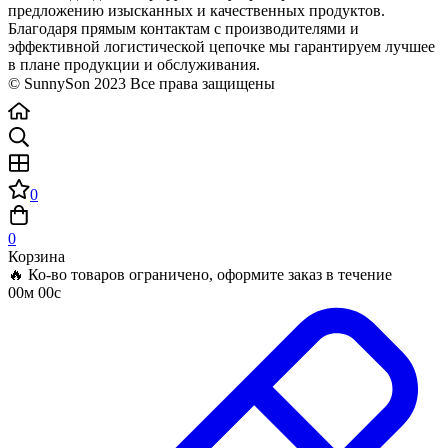
предложению изысканных и качественных продуктов.
Благодаря прямым контактам с производителями и
эффективной логистической цепочке мы гарантируем лучшее
в плане продукции и обслуживания.
© SunnySon 2023 Все права защищены
0
0
Корзина
🔥 Ко-во товаров ограничено, оформите заказ в течение
00м 00с