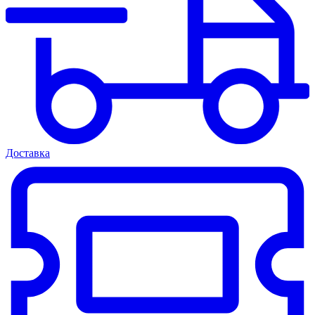
Доставка