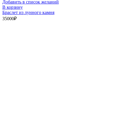
Добавить в список желаний
В корзину
Браслет из лунного камня
35000
₽