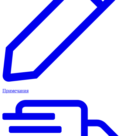
Примечания