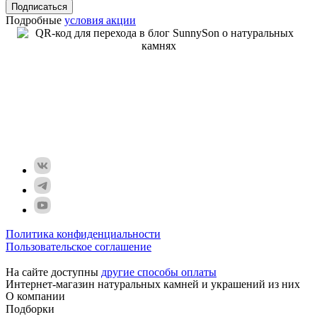
Подписаться
Подробные
условия акции
Политика конфиденциальности
Пользовательское соглашение
На сайте доступны
другие способы оплаты
Интернет-магазин натуральных камней и украшений из них
О компании
Подборки